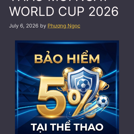
WORLD CUP 2026
July 6, 2026
by
Phương Ngọc