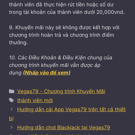
thành viên đã thực hiện rút tiền hoặc số dư
trong tài khoản của thành viên dưới 20,000vnd.
9. Khuyến mãi này sẽ không được kết hợp với
chương trình hoàn trả và chương trình điểm
thưởng.
10. Các Điều Khoản & Điều Kiện chung của
chương trình khuyến mãi vẫn được áp
dụng
(Nhấp vào để xem)
Categories
Vegas79 - Chương trình Khuyến Mãi
Tags
thành viên mới
Hướng dẫn cài App Vegas79 trên tất cả thiết
bị
Hướng dẫn chơi Blackjack tại Vegas79