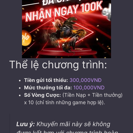
Thể lệ chương trình:
Tiền gửi tối thiểu:
300,000VNĐ
Mức thưởng tối đa:
100,000VND
Số Vòng Cược:
(Tiền Nạp + Tiền thưởng)
x 10 (chỉ tính những game hợp lệ).
Lưu ý:
Khuyến mãi này sẽ không
được kết hợp với chương trình hoàn