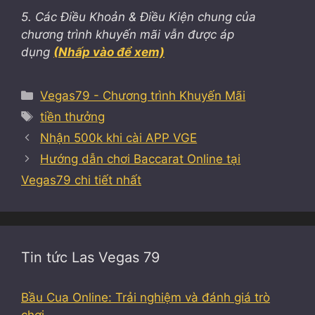
5. Các Điều Khoản & Điều Kiện chung của
chương trình khuyến mãi vẫn được áp
dụng
(Nhấp vào để xem)
Categories
Vegas79 - Chương trình Khuyến Mãi
Tags
tiền thưởng
Nhận 500k khi cài APP VGE
Hướng dẫn chơi Baccarat Online tại
Vegas79 chi tiết nhất
Tin tức Las Vegas 79
Bầu Cua Online: Trải nghiệm và đánh giá trò
chơi